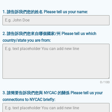
1. 請告訴我們您的姓名 Please tell us your name:
2. 請告訴我們您來自哪個國家/州 Please tell us which
country/state you are from:
0 / 100
3. 請簡要告訴我們您與 NYCAC 的關係 Please tell us your
connections to NYCAC briefly: