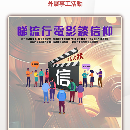
外展事工活動