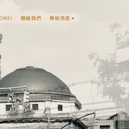
ONE)
聯絡我們
尋牧消息