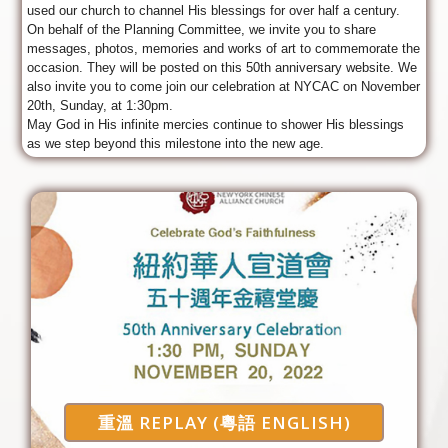
used our church to channel His blessings for over half a century.
On behalf of the Planning Committee, we invite you to share
messages, photos, memories and works of art to commemorate the
occasion. They will be posted on this 50th anniversary website. We
also invite you to come join our celebration at NYCAC on November
20th, Sunday, at 1:30pm.
May God in His infinite mercies continue to shower His blessings
as we step beyond this milestone into the new age.
重溫 REPLAY (粵語 ENGLISH)