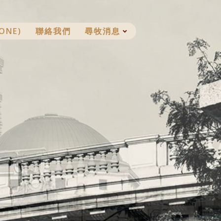
ONE)
聯絡我們
尋牧消息