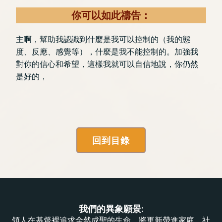
你可以如此禱告：
主啊，幫助我認識到什麼是我可以控制的（我的態
度、反應、感覺等），什麼是我不能控制的。加強我
對你的信心和希望，這樣我就可以自信地說，你仍然
是好的，
回到目錄
我們的異象願景:
領人在基督裡追求全然成聖的生命，將更新帶進家庭、社